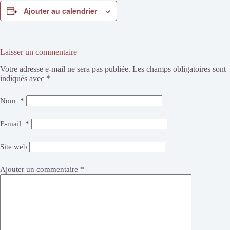
Ajouter au calendrier
Laisser un commentaire
Votre adresse e-mail ne sera pas publiée.
Les champs obligatoires sont
indiqués avec
*
Nom
*
E-mail
*
Site web
Ajouter un commentaire
*